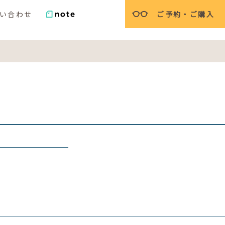
い合わせ
ご予約・ご購入