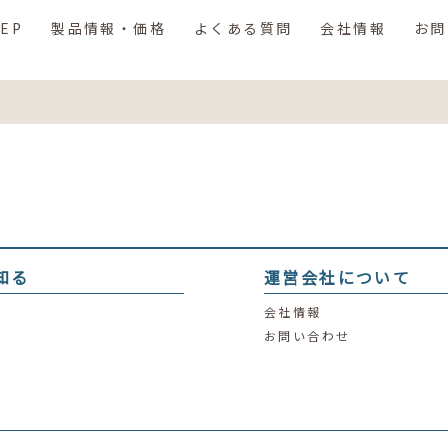
EP
製品情報・価格
よくある質問
会社情報
お問
知る
運営会社について
会社情報
お問い合わせ