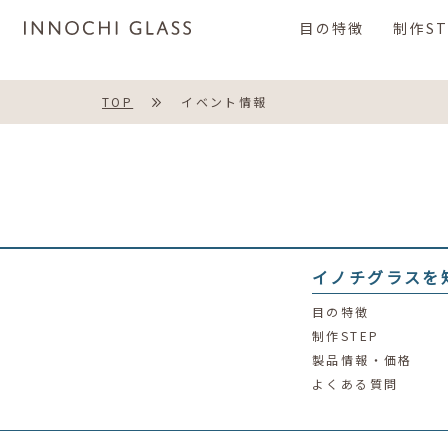
目の特徴
制作ST
TOP
イベント情報
イノチグラスを
目の特徴
制作STEP
製品情報・価格
よくある質問